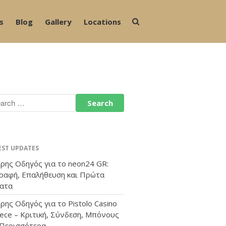
s
Blog
Gallery
Locations
Home
About
Doctors
Treatments
Blog
Gallery
Locations
EST UPDATES
ρης Οδηγός για το neon24 GR:
ραφή, Επαλήθευση και Πρώτα
ατα
ρης Οδηγός για το Pistolo Casino
ece – Κριτική, Σύνδεση, Μπόνους
 Περισσότερα