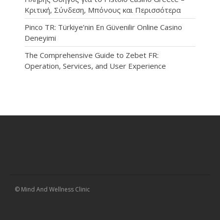
Κριτική, Σύνδεση, Μπόνους και Περισσότερα
Pinco TR: Türkiye’nin En Güvenilir Online Casino
Deneyimi
The Comprehensive Guide to Zebet FR:
Operation, Services, and User Experience
© Mind And Wellness Clinic