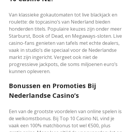
Van klassieke gokautomaten tot live blackjack en
roulette: de topcasino’s van Nederland bieden
honderden titels. Populaire keuzes zijn onder meer
Starburst, Book of Dead, en Megaways-sloten. Live
casino-fans genieten van tafels met echte dealers,
vaak in studio’s die speciaal voor de Nederlandse
markt zijn ingericht. Vergeet ook niet de
progressieve jackpots, die soms miljoenen euro’s
kunnen opleveren.
Bonussen en Promoties Bij
Nederlandse Casino’s
Een van de grootste voordelen van online spelen is
de welkomstbonus. Bij Top 10 Casino NL vind je
vaak een 100% matchbonus tot wel €500, plus