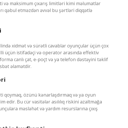
i və maksimum çıxarış limitləri kimi məlumatlar
arı qəbul etməzdən əvvəl bu şərtləri diqqətlə
i
ilində xidmət və sürətli cavablar oyunçular üçün çox
li üçün istifadəçi və operator arasında effektiv
rma canlı çat, e-poçt və ya telefon dəstəyini təklif
sbət əlamətdir.
əri
imiti qoymaq, özünü kənarlaşdırmaq və ya oyun
m edir. Bu cür vasitələr asılılıq riskini azaltmağa
nçulara məsləhət və yardım resurslarına çıxış