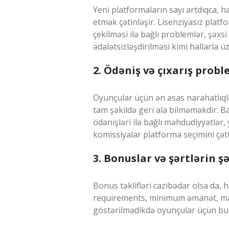
Yeni platformaların sayı artdıqca, h
etmək çətinləşir. Lisenziyasız platf
çekilməsi ilə bağlı problemlər, şə
ədalətsizləşdirilməsi kimi hallarla üzl
2. Ödəniş və çıxarış probl
Oyunçular üçün ən əsas narahatlıqla
tam şəkildə geri ala bilməməkdir. B
ödənişləri ilə bağlı məhdudiyyətlər
komissiyalar platforma seçimini çəti
3. Bonuslar və şərtlərin 
Bonus təklifləri cazibədar olsa da,
requirements, minimum əmanət, maks
göstərilmədikdə oyunçular üçün bu, 