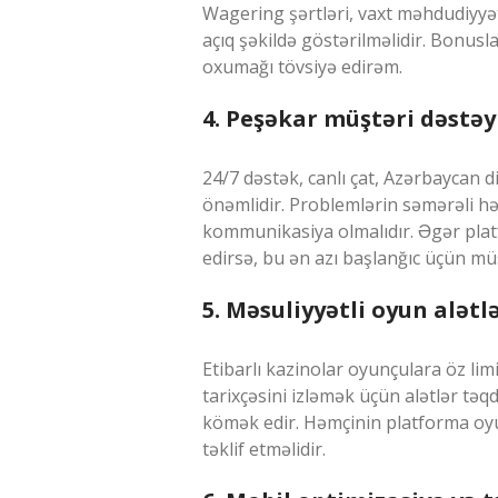
Wagering şərtləri, vaxt məhdudiyyət
açıq şəkildə göstərilməlidir. Bonusl
oxumağı tövsiyə edirəm.
4. Peşəkar müştəri dəstəy
24/7 dəstək, canlı çat, Azərbaycan d
önəmlidir. Problemlərin səmərəli həl
kommunikasiya olmalıdır. Əgər platfo
edirsə, bu ən azı başlanğıc üçün mü
5. Məsuliyyətli oyun alətl
Etibarlı kazinolar oyunçulara öz l
tarixçəsini izləmək üçün alətlər təqdi
kömək edir. Həmçinin platforma oyu
təklif etməlidir.