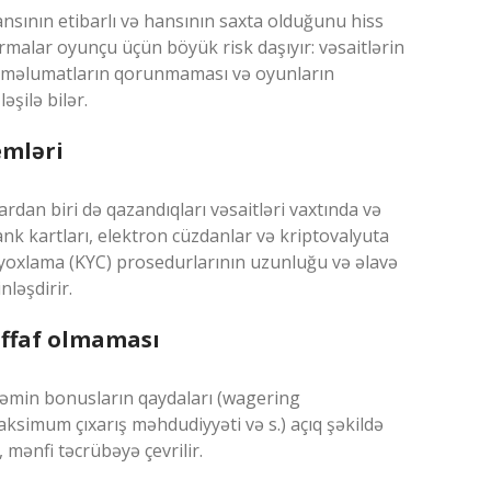
ansının etibarlı və hansının saxta olduğunu hiss
ormalar oyunçu üçün böyük risk daşıyır: vəsaitlərin
xsi məlumatların qorunmaması və oyunların
əşilə bilər.
emləri
rdan biri də qazandıqları vəsaitləri vaxtında və
ank kartları, elektron cüzdanlar və kriptovalyuta
, yoxlama (KYC) prosedurlarının uzunluğu və əlavə
nləşdirir.
şəffaf olmaması
 həmin bonusların qaydaları (wagering
imum çıxarış məhdudiyyəti və s.) açıq şəkildə
mənfi təcrübəyə çevrilir.