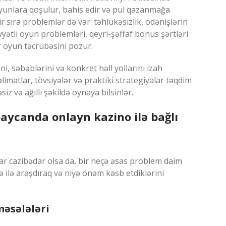
yunlara qoşulur, bahis edir və pul qazanmağa
bir sıra problemlər də var: təhlükəsizlik, ödənişlərin
yətli oyun problemləri, qeyri-şəffaf bonus şərtləri
ər oyun təcrübəsini pozur.
, səbəblərini və konkret həll yollarını izah
matlar, tövsiyələr və praktiki strategiyalar təqdim
z və ağıllı şəkildə oynaya bilsinlər.
baycanda onlayn kazino ilə bağlı
ar cazibədar olsa da, bir neçə əsas problem daim
ə ilə araşdıraq və niyə önəm kəsb etdiklərini
 məsələləri