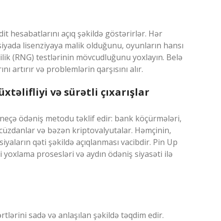
dit hesabatlarını açıq şəkildə göstərirlər. Hər
iyada lisenziyaya malik olduğunu, oyunların hansı
lilik (RNG) testlərinin mövcudluğunu yoxlayın. Belə
ı artırır və problemlərin qarşısını alır.
təlifliyi və sürətli çıxarışlar
r neçə ödəniş metodu təklif edir: bank köçürmələri,
üzdanlar və bəzən kriptovalyutalar. Həmçinin,
iyaların qəti şəkildə açıqlanması vacibdir. Pin Up
 yoxlama prosesləri və aydın ödəniş siyasəti ilə
tlərini sadə və anlaşılan şəkildə təqdim edir.