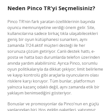
Neden Pinco TR’yi Seçmelisiniz?
Pinco TR’nin fark yaratan özelliklerinin başında
oyuncu memnuniyetine verdiği önem gelir. Site,
kullanıcılarına sadece birkaç tıkla ulaşabilecekleri
geniş bir oyun kütüphanesi sunarken, aynı
zamanda 7/24 aktif müşteri desteği ile her
sorunuza çözüm getiriyor. Canlı destek hattı, e-
posta ve hatta bazı durumlarda telefon üzerinden
anında yardım alabilirsiniz. Ayrıca Pinco, sorumlu
oyun politikalarıyla da dikkat çekiyor; limit belirleme
ve kayıp kontrolü gibi araçlarla oyuncularını olası
risklere karşı koruyor. Tüm bunlar, platformun
yalnızca kazanç odaklı değil, aynı zamanda etik bir
yaklaşım benimsediğini gösteriyor.
Bonuslar ve promosyonlar da Pinco’nun en güçlü
yanlarından biri. Hoş geldin paketleri, yatırımsız