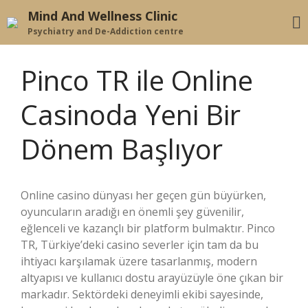
Mind And Wellness Clinic
Psychiatry and De-Addiction centre
Pinco TR ile Online
Home
Casinoda Yeni Bir
About
Doctors
Dönem Başlıyor
Treatments
Blog
Online casino dünyası her geçen gün büyürken,
Gallery
oyuncuların aradığı en önemli şey güvenilir,
Locations
eğlenceli ve kazançlı bir platform bulmaktır. Pinco
TR, Türkiye’deki casino severler için tam da bu
ihtiyacı karşılamak üzere tasarlanmış, modern
altyapısı ve kullanıcı dostu arayüzüyle öne çıkan bir
markadır. Sektördeki deneyimli ekibi sayesinde,