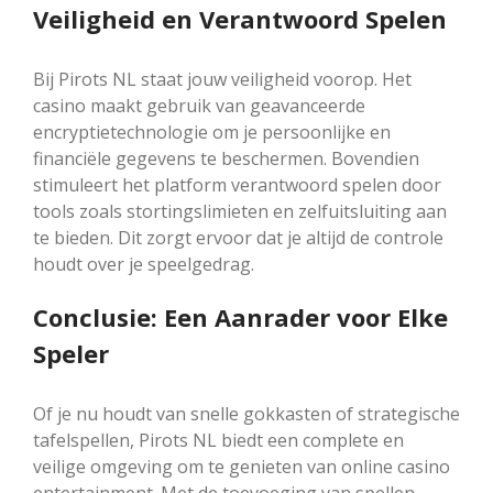
Veiligheid en Verantwoord Spelen
Bij Pirots NL staat jouw veiligheid voorop. Het
casino maakt gebruik van geavanceerde
encryptietechnologie om je persoonlijke en
financiële gegevens te beschermen. Bovendien
stimuleert het platform verantwoord spelen door
tools zoals stortingslimieten en zelfuitsluiting aan
te bieden. Dit zorgt ervoor dat je altijd de controle
houdt over je speelgedrag.
Conclusie: Een Aanrader voor Elke
Speler
Of je nu houdt van snelle gokkasten of strategische
tafelspellen, Pirots NL biedt een complete en
veilige omgeving om te genieten van online casino
entertainment. Met de toevoeging van spellen