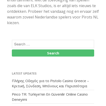
zoals die van ELK Studios, is er altijd iets nieuws te
ontdekken. Probeer het vandaag nog en ervaar zelf
waarom zoveel Nederlandse spelers voor Pirots NL
kiezen.
LATEST UPDATES
Πλήρης Οδηγός για το Pistolo Casino Greece –
Κριτική, Σύνδεση, Μπόνους και Περισσότερα
Pinco TR: Türkiye’nin En Güvenilir Online Casino
Deneyimi