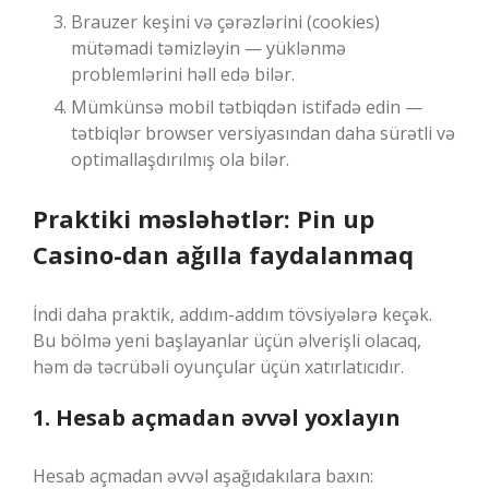
Brauzer keşini və çərəzlərini (cookies)
mütəmadi təmizləyin — yüklənmə
problemlərini həll edə bilər.
Mümkünsə mobil tətbiqdən istifadə edin —
tətbiqlər browser versiyasından daha sürətli və
optimallaşdırılmış ola bilər.
Praktiki məsləhətlər: Pin up
Casino-dan ağılla faydalanmaq
İndi daha praktik, addım-addım tövsiyələrə keçək.
Bu bölmə yeni başlayanlar üçün əlverişli olacaq,
həm də təcrübəli oyunçular üçün xatırlatıcıdır.
1. Hesab açmadan əvvəl yoxlayın
Hesab açmadan əvvəl aşağıdakılara baxın: