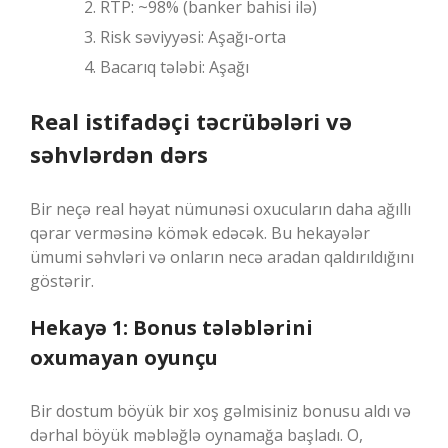
RTP: ~98% (banker bahisi ilə)
Risk səviyyəsi: Aşağı-orta
Bacarıq tələbi: Aşağı
Real istifadəçi təcrübələri və
səhvlərdən dərs
Bir neçə real həyat nümunəsi oxucuların daha ağıllı
qərar verməsinə kömək edəcək. Bu hekayələr
ümumi səhvləri və onların necə aradan qaldırıldığını
göstərir.
Hekayə 1: Bonus tələblərini
oxumayan oyunçu
Bir dostum böyük bir xoş gəlmisiniz bonusu aldı və
dərhal böyük məbləğlə oynamağa başladı. O,