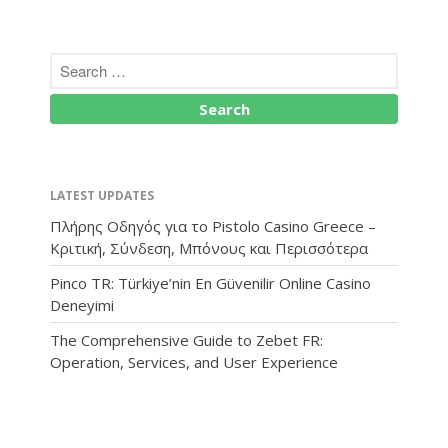
LATEST UPDATES
Πλήρης Οδηγός για το Pistolo Casino Greece –
Κριτική, Σύνδεση, Μπόνους και Περισσότερα
Pinco TR: Türkiye’nin En Güvenilir Online Casino
Deneyimi
The Comprehensive Guide to Zebet FR:
Operation, Services, and User Experience