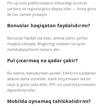
Pin up kimi platformaların etibarlılığı konkret
şərtlərə və regiona görə dəyişə bilər — buna görə
də hər zaman yoxlayın.
Bonuslar həqiqətən faydalıdırmı?
Bonuslar faydalı ola bilər, amma yalnız şərtlər
məqbul olduqda. Wagering tələbləri və oyun
məhdudiyyətlərini nəzərə alın.
Pul çıxarmaq nə qədər çəkir?
Bu ödəniş metodundan asılıdır. Elektron cüzdanlar
adətən daha sürətlidir, bank köçürmələri isə bir
neçə iş günü çəkə bilər. KYC-siz çıxarma prosesləri
dayandırıla bilər.
Mobilda oynamaq təhlükəlidirmi?