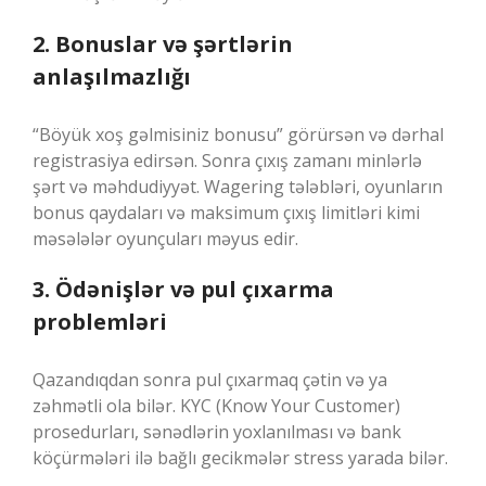
2. Bonuslar və şərtlərin
anlaşılmazlığı
“Böyük xoş gəlmisiniz bonusu” görürsən və dərhal
registrasiya edirsən. Sonra çıxış zamanı minlərlə
şərt və məhdudiyyət. Wagering tələbləri, oyunların
bonus qaydaları və maksimum çıxış limitləri kimi
məsələlər oyunçuları məyus edir.
3. Ödənişlər və pul çıxarma
problemləri
Qazandıqdan sonra pul çıxarmaq çətin və ya
zəhmətli ola bilər. KYC (Know Your Customer)
prosedurları, sənədlərin yoxlanılması və bank
köçürmələri ilə bağlı gecikmələr stress yarada bilər.