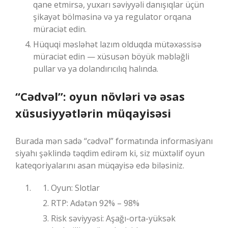
qane etmirsə, yuxarı səviyyəli danışıqlar üçün
şikayət bölməsinə və ya regulator orqana
müraciət edin.
Hüquqi məsləhət lazım olduqda mütəxəssisə
müraciət edin — xüsusən böyük məbləğli
pullar və ya dolandırıcılıq halında.
“Cədvəl”: oyun növləri və əsas
xüsusiyyətlərin müqayisəsi
Burada mən sadə “cədvəl” formatında informasiyanı
siyahı şəklində təqdim edirəm ki, siz müxtəlif oyun
kateqoriyalarını asan müqayisə edə biləsiniz.
Oyun: Slotlar
RTP: Adətən 92% – 98%
Risk səviyyəsi: Aşağı-orta-yüksək