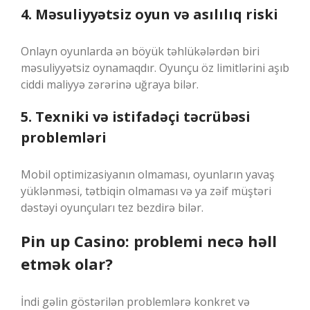
4. Məsuliyyətsiz oyun və asılılıq riski
Onlayn oyunlarda ən böyük təhlükələrdən biri
məsuliyyətsiz oynamaqdır. Oyunçu öz limitlərini aşıb
ciddi maliyyə zərərinə uğraya bilər.
5. Texniki və istifadəçi təcrübəsi
problemləri
Mobil optimizasiyanın olmaması, oyunların yavaş
yüklənməsi, tətbiqin olmaması və ya zəif müştəri
dəstəyi oyunçuları tez bezdirə bilər.
Pin up Casino: problemi necə həll
etmək olar?
İndi gəlin göstərilən problemlərə konkret və