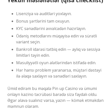
Lisenziya və auditləri yoxlayın.
Bonus şərtlərini tam oxuyun.
KYC sənədlərini əvvəlcədən hazırlayın.
Ödəniş metodlarını müqayisə edin və sürətli
variant seçin.
Bankroll idarəsi tətbiq edin — aylıq və sessiya
limitləri təyin edin.
Məsuliyyətli oyun alətlərindən istifadə edin.
Hər hansı problem yaranarsa, müştəri dəstəyi
ilə əlaqə saxlayın və sənədləri saxlayın.
Ümid edirəm bu məqalə Pin up Casino və ümumi
onlayn kazino təcrübəsi barədə sizə faydalı oldu.
Əgər əlavə sualınız varsa, yazın — kömək etməkdən
məmnun olaram.