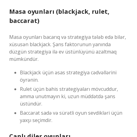
Masa oyunları (blackjack, rulet,
baccarat)
Masa oyunları bacarıq və strategiya tələb edə bilər,
xüsusən blackjack. Şans faktorunun yanında
düzgün strategiya ilə ev üstünlüyünü azaltmaq
mümkündür.
Blackjack üçün əsas strategiya cədvəllərini
öyrənin.
Rulet üçün bahis strategiyaları mövcuddur,
amma unutmayın ki, uzun müddətdə şans
üstündür.
Baccarat sadə və sürətli oyun sevdikləri üçün
yaxşı seçimdir.
Canlı diler oyunları