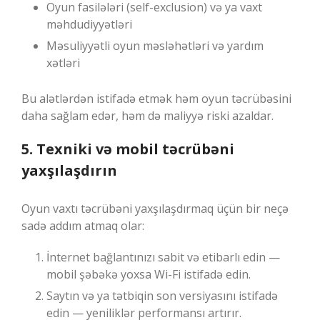
Oyun fasilələri (self-exclusion) və ya vaxt
məhdudiyyətləri
Məsuliyyətli oyun məsləhətləri və yardım
xətləri
Bu alətlərdən istifadə etmək həm oyun təcrübəsini
daha sağlam edər, həm də maliyyə riski azaldar.
5. Texniki və mobil təcrübəni
yaxşılaşdırın
Oyun vaxtı təcrübəni yaxşılaşdırmaq üçün bir neçə
sadə addım atmaq olar:
İnternet bağlantınızı sabit və etibarlı edin —
mobil şəbəkə yoxsa Wi-Fi istifadə edin.
Saytın və ya tətbiqin son versiyasını istifadə
edin — yeniliklər performansı artırır.