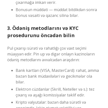
çıxarmağa imkan verir.
Bonusun müddəti — müddət bitdikdən sonra
bonus vəsaiti və qazanc silinə bilər.
3. Ödəniş metodlarını və KYC
prosedurunu öncədən bilin
Pul çıxarışı sürəti və rahatlığı çox vaxt seçimi
müəyyən edir. Pin up və digər onlayn kazinoların
ödəniş metodlarını əvvəlcədən araşdırın:
Bank kartları (VISA, MasterCard): rahat, amma
bəzən bank müdaxilələri və gecikmələr ola
bilər.
Elektron cüzdanlar (Skrill, Neteller və s.): tez
çıxarış və aşağı komissiyalar təklif edir.
Kripto valyutalar: bəzən daha sürətli və
anonimdir, lakin qiymət volatilliyi var.